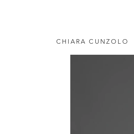
CHIARA CUNZOLO