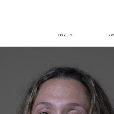
PROJECTS
POR