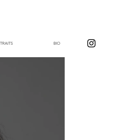
TRAITS
BIO